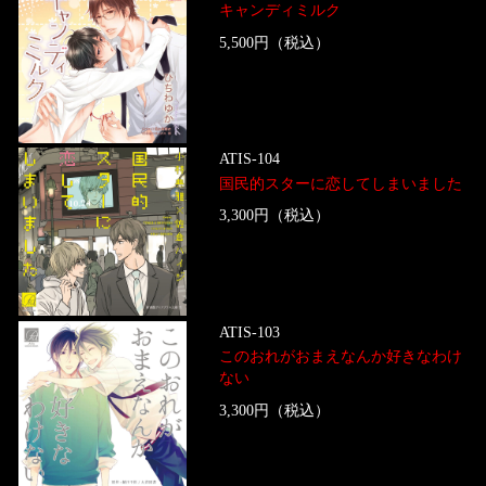
キャンディミルク
5,500円（税込）
ATIS-104
国民的スターに恋してしまいました
3,300円（税込）
ATIS-103
このおれがおまえなんか好きなわけ
ない
3,300円（税込）