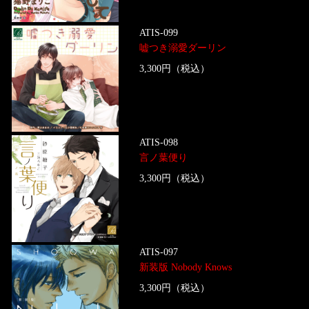
ATIS-099
嘘つき溺愛ダーリン
3,300円（税込）
ATIS-098
言ノ葉便り
3,300円（税込）
ATIS-097
新装版 Nobody Knows
3,300円（税込）