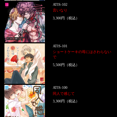
ATIS-102
言いなり
3,300円（税込）
ATIS-101
ショートケーキの苺にはさわらない
で
5,500円（税込）
ATIS-100
同人で感じて
3,300円（税込）