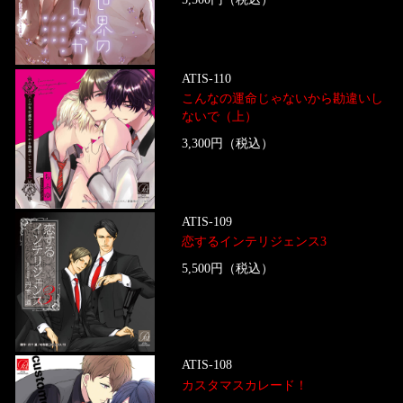
ATIS-110
こんなの運命じゃないから勘違いし
ないで（上）
3,300円（税込）
ATIS-109
恋するインテリジェンス3
5,500円（税込）
ATIS-108
カスタマスカレード！