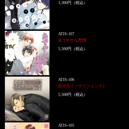
3,300円（税込）
ATIS-107
あでやかな愁情
5,500円（税込）
ATIS-106
恋するインテリジェンス2
5,500円（税込）
ATIS-105