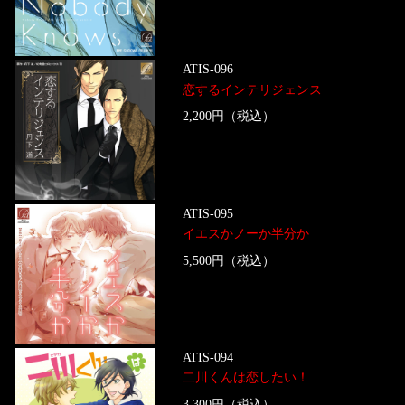
ATIS-096
恋するインテリジェンス
2,200円（税込）
ATIS-095
イエスかノーか半分か
5,500円（税込）
ATIS-094
二川くんは恋したい！
3,300円（税込）